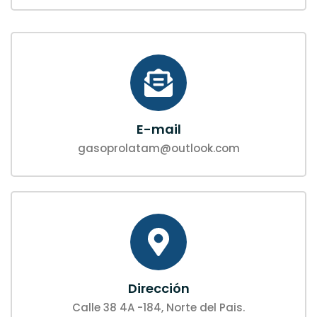
E-mail
gasoprolatam@outlook.com
Dirección
Calle 38 4A -184, Norte del Pais.