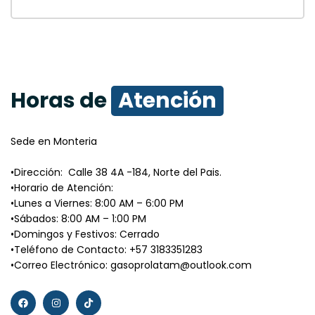
Horas de
Atención
Sede en Monteria
•Dirección: Calle 38 4A -184, Norte del Pais.
•Horario de Atención:
•Lunes a Viernes: 8:00 AM – 6:00 PM
•Sábados: 8:00 AM – 1:00 PM
•Domingos y Festivos: Cerrado
•Teléfono de Contacto: +57 3183351283
•Correo Electrónico: gasoprolatam@outlook.com