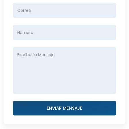
ENVIAR MENSAJE