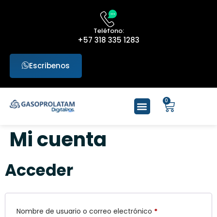
Teléfono:
+57 318 335 1283
Escribenos
0
Mi cuenta
Acceder
Nombre de usuario o correo electrónico
*