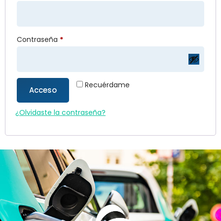
Contraseña
*
Recuérdame
Acceso
¿Olvidaste la contraseña?