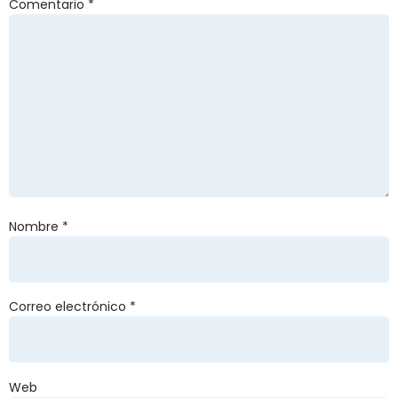
Comentario
*
Nombre
*
Correo electrónico
*
Web