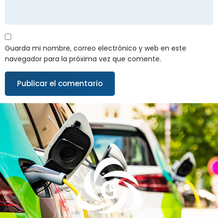
Guarda mi nombre, correo electrónico y web en este
navegador para la próxima vez que comente.